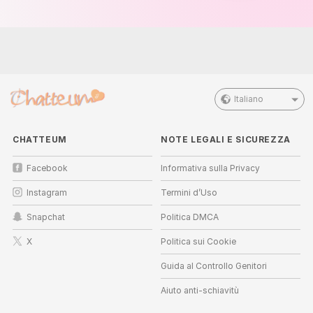
Italiano
CHATTEUM
NOTE LEGALI E SICUREZZA
Facebook
Informativa sulla Privacy
Instagram
Termini d’Uso
Snapchat
Politica DMCA
X
Politica sui Cookie
Guida al Controllo Genitori
Aiuto anti-schiavitù