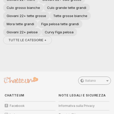
Culo grosso bianche
Culo grande tette grandi
Giovani 22+ tette grosse
Tette grosse bianche
Mora tette grandi
Figa pelosa tette grandi
Giovani 22+ pelose
Curvy Figa pelosa
TUTTE LE CATEGORIE +
Italiano
CHATTEUM
NOTE LEGALI E SICUREZZA
Facebook
Informativa sulla Privacy