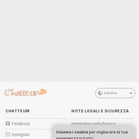
Italiano
CHATTEUM
NOTE LEGALI E SICUREZZA
Facebook
Informativa sulla Privacy
Usiamo i cookie
per migliorare la tua
Instagram
Termini d’Uso
esperienza sul sito: